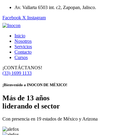
Av. Vallarta 6503 int. c2, Zapopan, Jalisco.
Facebook
X
Instagram
Inicio
Nosotros
Servicios
Contacto
Cursos
¡CONTÁCTANOS!
(33) 1699 1133
¡Bienvenido a
INOCON DE MÉXICO!
Más de 13 años
liderando el sector
Con presencia en 19 estados de México y Arizona