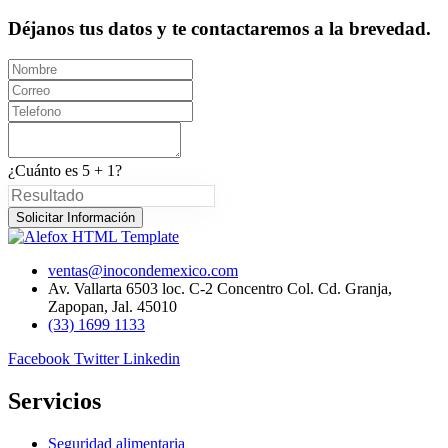
Déjanos tus datos y te contactaremos a la brevedad.
¿Cuánto es 5 + 1?
Solicitar Información
ventas@inocondemexico.com
Av. Vallarta 6503 loc. C-2 Concentro Col. Cd. Granja,
Zapopan, Jal. 45010
(33) 1699 1133
Facebook
Twitter
Linkedin
Servicios
Seguridad alimentaria