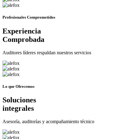
Profesionales
Comprometidos
Experiencia
Comprobada
Auditores líderes respaldan nuestros servicios
Lo que Ofrecemos
Soluciones
integrales
Asesoría, auditorías y acompañamiento técnico