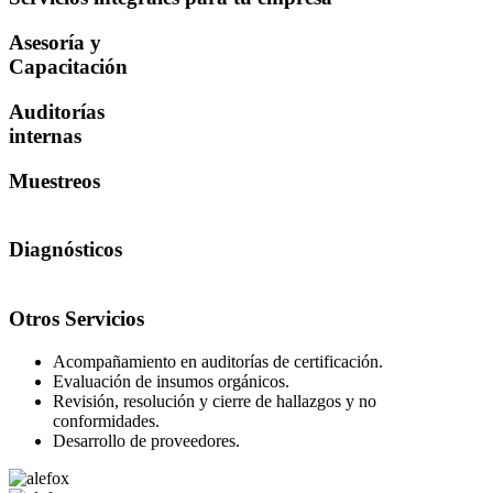
Asesoría y
Capacitación
Auditorías
internas
Muestreos
Diagnósticos
Otros Servicios
Acompañamiento en auditorías de certificación.
Evaluación de insumos orgánicos.
Revisión, resolución y cierre de hallazgos y no
conformidades.
Desarrollo de proveedores.