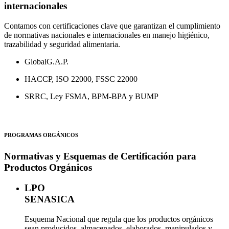
internacionales
Contamos con certificaciones clave que garantizan el cumplimiento
de normativas nacionales e internacionales en manejo higiénico,
trazabilidad y seguridad alimentaria.
GlobalG.A.P.
HACCP, ISO 22000, FSSC 22000
SRRC, Ley FSMA, BPM-BPA y BUMP
PROGRAMAS ORGÁNICOS
Normativas y Esquemas de Certificación para
Productos Orgánicos
LPO
SENASICA
Esquema Nacional que regula que los productos orgánicos
sean producidos, almacenados, elaborados, manipulados y