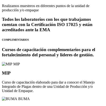
Realizamos muestreos en diferentes puntos de la unidad de
producción y/o empaque
Todos los laboratorios con los que trabajamos
cuentan con la Certificación ISO 17025 y están
acreditados ante la EMA
COMPLEMENTARIOS
Cursos de capacitación complementarios para el
fortalecimiento del personal y lideres de gestión.
MIP
MIP
Curso de capacitación elaborado para dar a conocer el Manejo
Integrado de Plagas dentro de una Unidad de Producción y/o
Unidad de Empaque.
BUMA