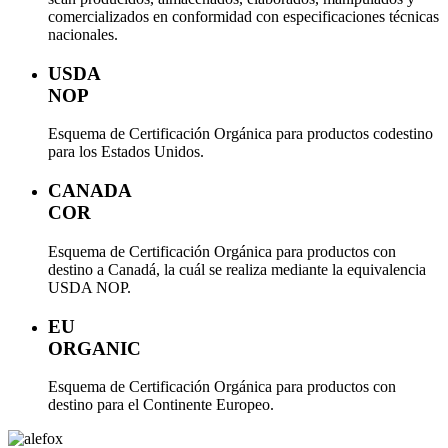
comercializados en conformidad con especificaciones técnicas
nacionales.
USDA
NOP
Esquema de Certificación Orgánica para productos codestino
para los Estados Unidos.
CANADA
COR
Esquema de Certificación Orgánica para productos con
destino a Canadá, la cuál se realiza mediante la equivalencia
USDA NOP.
EU
ORGANIC
Esquema de Certificación Orgánica para productos con
destino para el Continente Europeo.