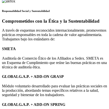
Responsabilidad Social y Sustentabilidad
Comprometidos con la Ética y la Sustentabilidad
A través de esquemas reconocidos internacionalmente, promovemos
prácticas responsables en toda la cadena de valor agroalimentaria.
Trabajamos bajo los estándares de:
SMETA
Auditoría de Comercio Ético de los Afiliados a Sedex. SMETA es
un Esquema de Cumplimiento que reúne las buenas prácticas en una
técnica de auditoría ética.
GLOBALG.A.P. + ADD-ON GRASP
Módulo voluntario desarrollado para evaluar las prácticas sociales en
la producción, abordando temas específicos relativos a la salud,
seguridad y bienestar de los trabajadores.
GLOBALG.A.P. + ADD-ON SPRING