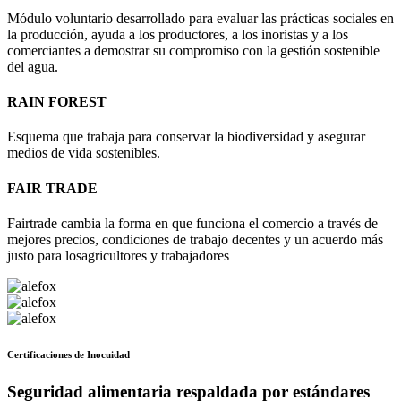
Módulo voluntario desarrollado para evaluar las prácticas sociales en
la producción, ayuda a los productores, a los inoristas y a los
comerciantes a demostrar su compromiso con la gestión sostenible
del agua.
RAIN FOREST
Esquema que trabaja para conservar la biodiversidad y asegurar
medios de vida sostenibles.
FAIR TRADE
Fairtrade cambia la forma en que funciona el comercio a través de
mejores precios, condiciones de trabajo decentes y un acuerdo más
justo para losagricultores y trabajadores
Certificaciones de Inocuidad
Seguridad alimentaria respaldada por estándares