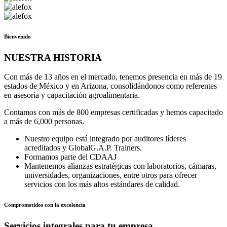
Bienvenido
NUESTRA HISTORIA
Con más de 13 años en el mercado, tenemos presencia en más de 19
estados de México y en Arizona, consolidándonos como referentes
en asesoría y capacitación agroalimentaria.
Contamos con más de 800 empresas certificadas y hemos capacitado
a más de 6,000 personas.
Nuestro equipo está integrado por auditores líderes
acreditados y GlobalG.A.P. Trainers.
Formamos parte del CDAAJ
Mantenemos alianzas estratégicas con laboratorios, cámaras,
universidades, organizaciones, entre otros para ofrecer
servicios con los más altos estándares de calidad.
Comprometidos con la excelencia
Servicios integrales para tu empresa