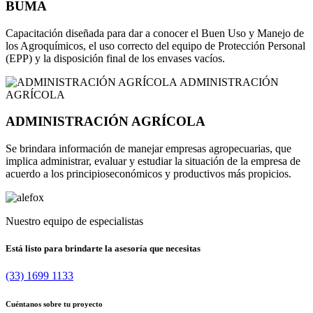
BUMA
Capacitación diseñada para dar a conocer el Buen Uso y Manejo de
los Agroquímicos, el uso correcto del equipo de Protección Personal
(EPP) y la disposición final de los envases vacíos.
ADMINISTRACIÓN
AGRÍCOLA
ADMINISTRACIÓN AGRÍCOLA
Se brindara información de manejar empresas agropecuarias, que
implica administrar, evaluar y estudiar la situación de la empresa de
acuerdo a los principioseconómicos y productivos más propicios.
Nuestro equipo de especialistas
Está listo para brindarte la asesoría que necesitas
(33) 1699 1133
Cuéntanos sobre tu proyecto