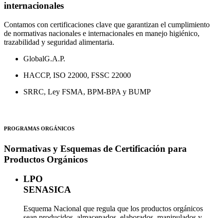
internacionales
Contamos con certificaciones clave que garantizan el cumplimiento
de normativas nacionales e internacionales en manejo higiénico,
trazabilidad y seguridad alimentaria.
GlobalG.A.P.
HACCP, ISO 22000, FSSC 22000
SRRC, Ley FSMA, BPM-BPA y BUMP
PROGRAMAS ORGÁNICOS
Normativas y Esquemas de Certificación para
Productos Orgánicos
LPO
SENASICA
Esquema Nacional que regula que los productos orgánicos
sean producidos, almacenados, elaborados, manipulados y