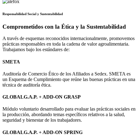
Responsabilidad Social y Sustentabilidad
Comprometidos con la Ética y la Sustentabilidad
A través de esquemas reconocidos internacionalmente, promovemos
prácticas responsables en toda la cadena de valor agroalimentaria.
Trabajamos bajo los estándares de:
SMETA
Auditoría de Comercio Ético de los Afiliados a Sedex. SMETA es
un Esquema de Cumplimiento que reúne las buenas prácticas en una
técnica de auditoría ética.
GLOBALG.A.P. + ADD-ON GRASP
Módulo voluntario desarrollado para evaluar las prácticas sociales en
la producción, abordando temas específicos relativos a la salud,
seguridad y bienestar de los trabajadores.
GLOBALG.A.P. + ADD-ON SPRING