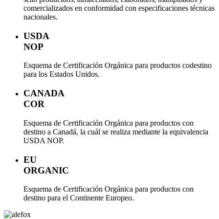
comercializados en conformidad con especificaciones técnicas
nacionales.
USDA
NOP
Esquema de Certificación Orgánica para productos codestino
para los Estados Unidos.
CANADA
COR
Esquema de Certificación Orgánica para productos con
destino a Canadá, la cuál se realiza mediante la equivalencia
USDA NOP.
EU
ORGANIC
Esquema de Certificación Orgánica para productos con
destino para el Continente Europeo.