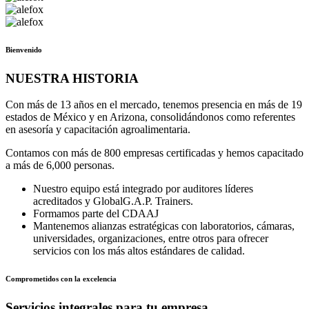
Bienvenido
NUESTRA HISTORIA
Con más de 13 años en el mercado, tenemos presencia en más de 19
estados de México y en Arizona, consolidándonos como referentes
en asesoría y capacitación agroalimentaria.
Contamos con más de 800 empresas certificadas y hemos capacitado
a más de 6,000 personas.
Nuestro equipo está integrado por auditores líderes
acreditados y GlobalG.A.P. Trainers.
Formamos parte del CDAAJ
Mantenemos alianzas estratégicas con laboratorios, cámaras,
universidades, organizaciones, entre otros para ofrecer
servicios con los más altos estándares de calidad.
Comprometidos con la excelencia
Servicios integrales para tu empresa