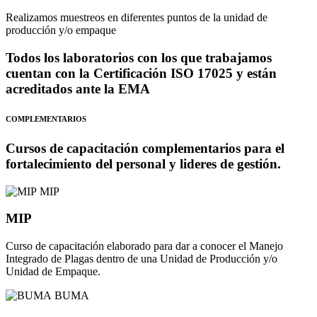
Realizamos muestreos en diferentes puntos de la unidad de
producción y/o empaque
Todos los laboratorios con los que trabajamos
cuentan con la Certificación ISO 17025 y están
acreditados ante la EMA
COMPLEMENTARIOS
Cursos de capacitación complementarios para el
fortalecimiento del personal y lideres de gestión.
MIP
MIP
Curso de capacitación elaborado para dar a conocer el Manejo
Integrado de Plagas dentro de una Unidad de Producción y/o
Unidad de Empaque.
BUMA