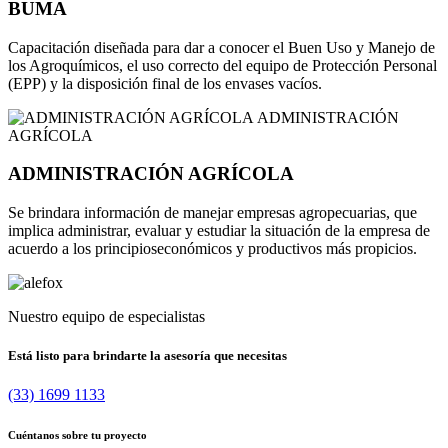
BUMA
Capacitación diseñada para dar a conocer el Buen Uso y Manejo de
los Agroquímicos, el uso correcto del equipo de Protección Personal
(EPP) y la disposición final de los envases vacíos.
ADMINISTRACIÓN
AGRÍCOLA
ADMINISTRACIÓN AGRÍCOLA
Se brindara información de manejar empresas agropecuarias, que
implica administrar, evaluar y estudiar la situación de la empresa de
acuerdo a los principioseconómicos y productivos más propicios.
Nuestro equipo de especialistas
Está listo para brindarte la asesoría que necesitas
(33) 1699 1133
Cuéntanos sobre tu proyecto