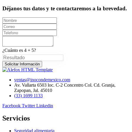
Déjanos tus datos y te contactaremos a la brevedad.
¿Cuánto es 4 + 5?
Solicitar Información
ventas@inocondemexico.com
Av. Vallarta 6503 loc. C-2 Concentro Col. Cd. Granja,
Zapopan, Jal. 45010
(33) 1699 1133
Facebook
Twitter
Linkedin
Servicios
Seguridad alimentaria