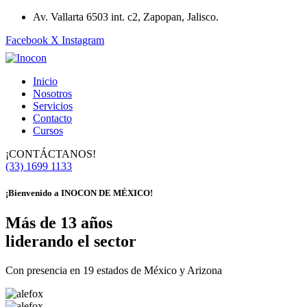
Av. Vallarta 6503 int. c2, Zapopan, Jalisco.
Facebook
X
Instagram
Inicio
Nosotros
Servicios
Contacto
Cursos
¡CONTÁCTANOS!
(33) 1699 1133
¡Bienvenido a
INOCON DE MÉXICO!
Más de 13 años
liderando el sector
Con presencia en 19 estados de México y Arizona