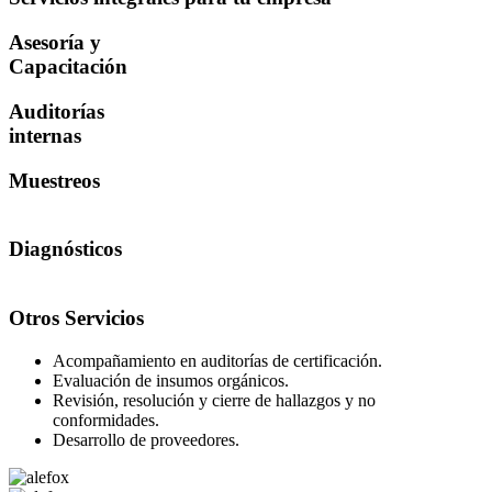
Asesoría y
Capacitación
Auditorías
internas
Muestreos
Diagnósticos
Otros Servicios
Acompañamiento en auditorías de certificación.
Evaluación de insumos orgánicos.
Revisión, resolución y cierre de hallazgos y no
conformidades.
Desarrollo de proveedores.