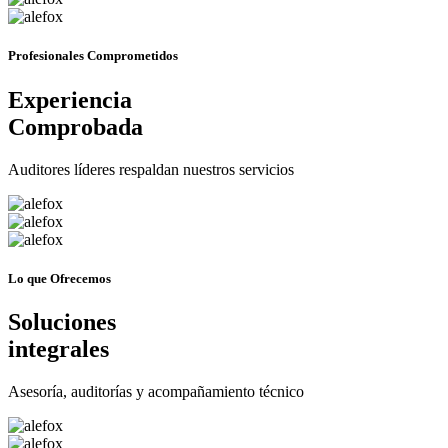
Profesionales
Comprometidos
Experiencia
Comprobada
Auditores líderes respaldan nuestros servicios
Lo que Ofrecemos
Soluciones
integrales
Asesoría, auditorías y acompañamiento técnico