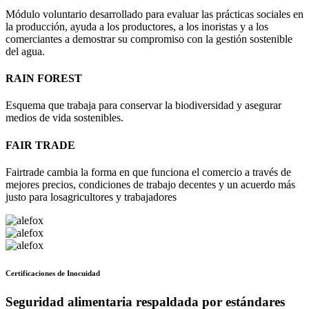
Módulo voluntario desarrollado para evaluar las prácticas sociales en
la producción, ayuda a los productores, a los inoristas y a los
comerciantes a demostrar su compromiso con la gestión sostenible
del agua.
RAIN FOREST
Esquema que trabaja para conservar la biodiversidad y asegurar
medios de vida sostenibles.
FAIR TRADE
Fairtrade cambia la forma en que funciona el comercio a través de
mejores precios, condiciones de trabajo decentes y un acuerdo más
justo para losagricultores y trabajadores
Certificaciones de Inocuidad
Seguridad alimentaria respaldada por estándares